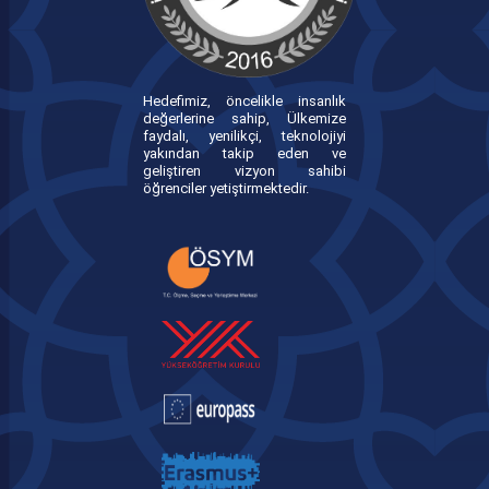
Hedefimiz, öncelikle insanlık
değerlerine sahip, Ülkemize
faydalı, yenilikçi, teknolojiyi
yakından takip eden ve
geliştiren vizyon sahibi
öğrenciler yetiştirmektedir.